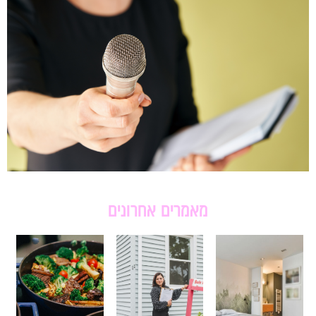
מאמרים אחרונים