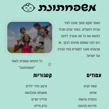
האתר הוקם מתוך אהבה לעיר
הבירה ירושלים. באתר שלנו תוכלו
למצוא את כל מה שצריך לדעת
רגע לפני שאתם מגיעים לבקר, או
מבצעים מעבר למגורים בעיר הבירה
של ישראל.
כל הזכויות שמורות לאתר
"משפחתונת"
עמודים
קטגוריות
עמוד הבית
עיצוב חדרי ילדים
אודות
משפחה מתלבשת
הצהרת נגישות
מדריכי הורים
מדיניות פרטיות
הריון ולידה