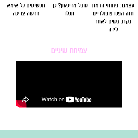
עצמנו: ניתוחי הרמת
סובל מדיכאון? כך
תכשיטים כל אימא
חזה הפכו פופולריים
תגלו
חדשה צריכה
בקרב נשים לאחר
לידה
צמיחת שיניים