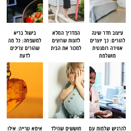
עיצוב חדר שינה
המדריך המלא
בישול בריא
להורים: כך יוצרים
לזוגות שרוצים
למשפחה: כל מה
אווירה רומנטית
למכור את הבית
שהורים צריכים
מושלמת
לדעת
להרגיש שלמות עם
חוששים שהילד
אימא טרייה: אילו