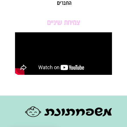
החברים
צמיחת שיניים