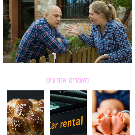
מאמרים אחרונים