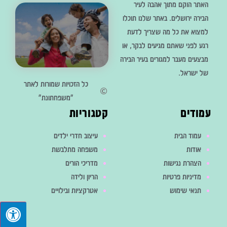
האתר הוקם מתוך אהבה לעיר
הבירה ירושלים. באתר שלנו תוכלו
למצוא את כל מה שצריך לדעת
רגע לפני שאתם מגיעים לבקר, או
מבצעים מעבר למגורים בעיר הבירה
של ישראל.
כל הזכויות שמורות לאתר
"משפחתונת"
עמודים
קטגוריות
עמוד הבית
עיצוב חדרי ילדים
אודות
משפחה מתלבשת
הצהרת נגישות
מדריכי הורים
מדיניות פרטיות
הריון ולידה
תנאי שימוש
אטרקציות ובילויים