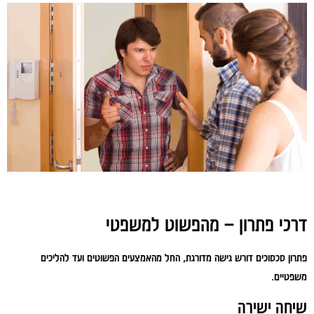
דרכי פתרון – מהפשוט למשפטי
פתרון סכסוכים דורש גישה מדורגת, החל מהאמצעים הפשוטים ועד להליכים
משפטיים.
שיחה ישירה